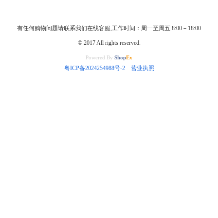
有任何购物问题请联系我们在线客服,工作时间：周一至周五 8:00－18:00
© 2017 All rights reserved.
Powered By
Shop
Ex
粤ICP备2024254988号-2
营业执照