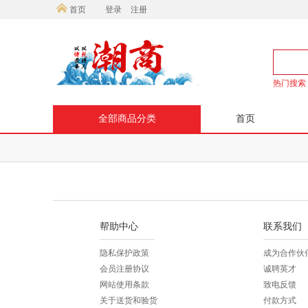
首页
登录
注册
热门搜索
全部商品分类
首页
帮助中心
联系我们
隐私保护政策
成为合作伙
会员注册协议
诚聘英才
网站使用条款
致电反馈
关于送货和验货
付款方式