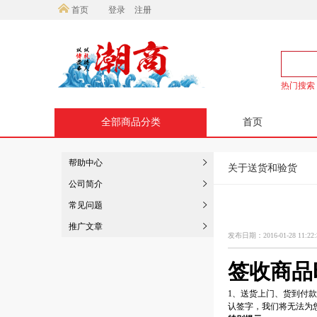
首页
登录
注册
热门搜索
全部商品分类
首页
帮助中心
关于送货和验货
公司简介
常见问题
推广文章
发布日期：2016-01-28 11:22:
签收商品
1、送货上门、货到付
认签字，我们将无法为