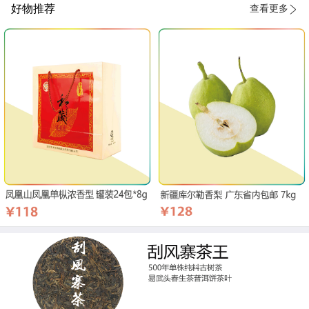
好物推荐
查看更多