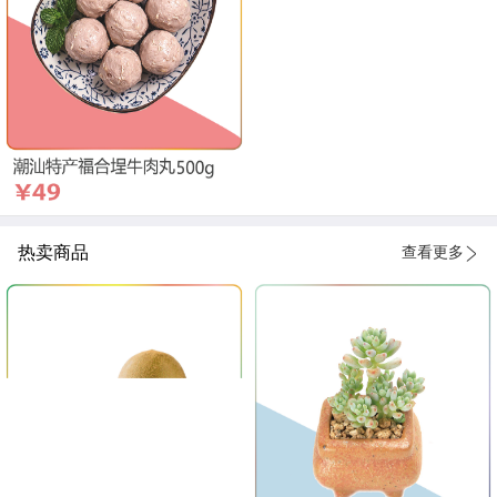
热卖商品
查看更多