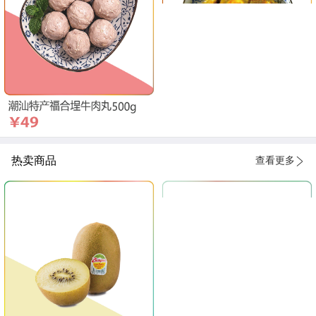
热卖商品
查看更多