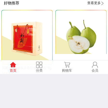
好物推荐
查看更多
首页
分类
购物车
会员