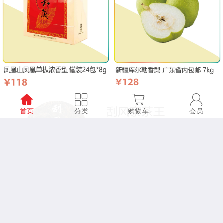
首页
分类
购物车
会员