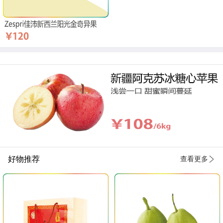
好物推荐
查看更多