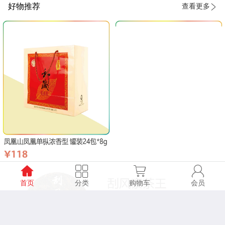
好物推荐
查看更多
首页
分类
购物车
会员