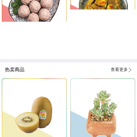
热卖商品
查看更多