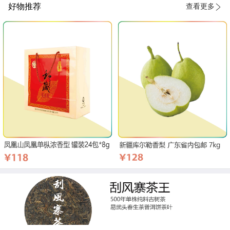
好物推荐
查看更多