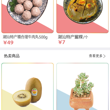
热卖商品
查看更多