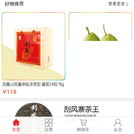
好物推荐
查看更多
首页
分类
购物车
会员