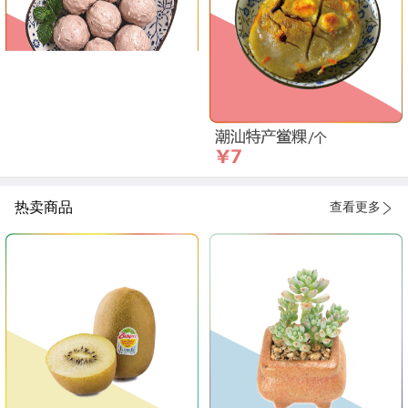
热卖商品
查看更多