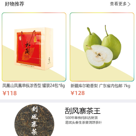
好物推荐
查看更多