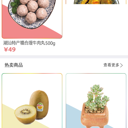
热卖商品
查看更多