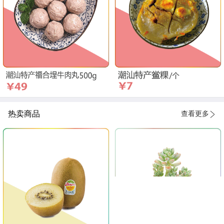
热卖商品
查看更多