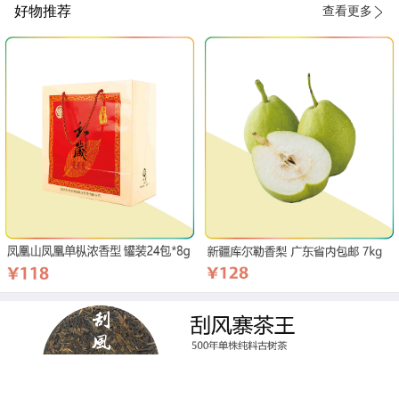
好物推荐
查看更多