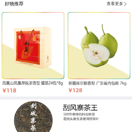
好物推荐
查看更多