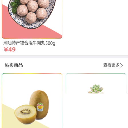
热卖商品
查看更多