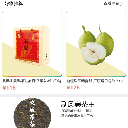
好物推荐
查看更多