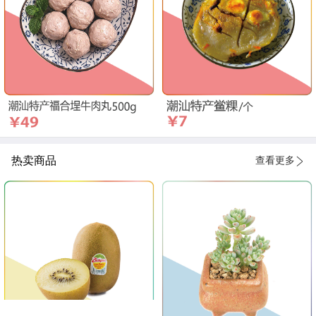
热卖商品
查看更多