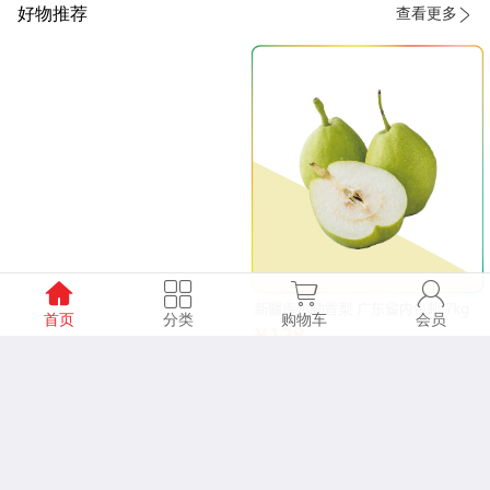
好物推荐
查看更多
首页
分类
购物车
会员