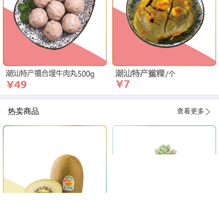
热卖商品
查看更多