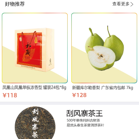
好物推荐
查看更多