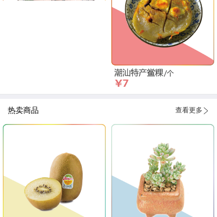
热卖商品
查看更多