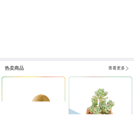
热卖商品
查看更多