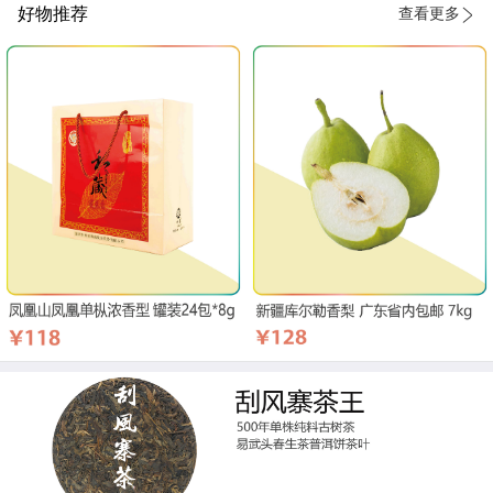
好物推荐
查看更多