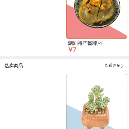
热卖商品
查看更多