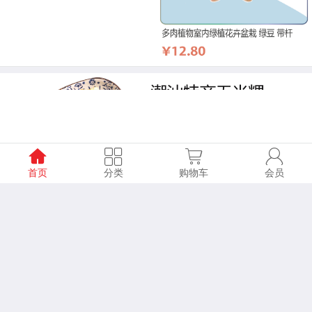
首页
分类
购物车
会员
好物推荐
查看更多