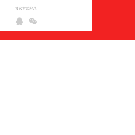
其它方式登录