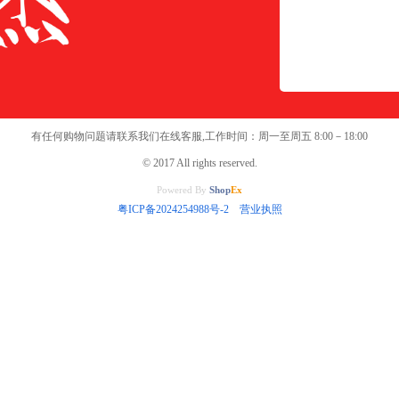
有任何购物问题请联系我们在线客服,工作时间：周一至周五 8:00－18:00
© 2017 All rights reserved.
Powered By
Shop
Ex
粤ICP备2024254988号-2
营业执照