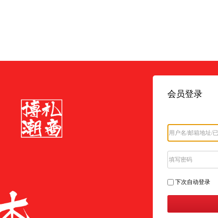
会员登录
下次自动登录