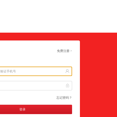
免费注册 >
忘记密码？
登录