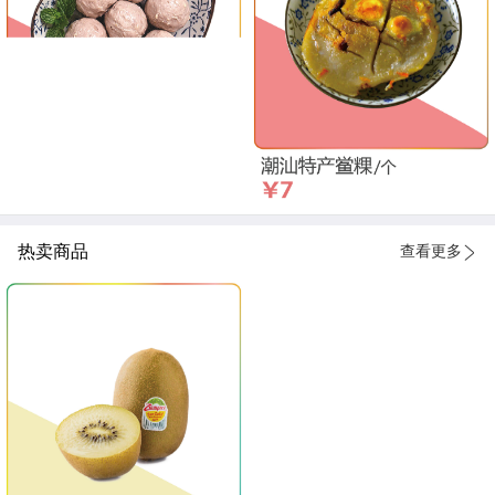
热卖商品
查看更多