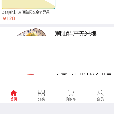
首页
分类
购物车
会员